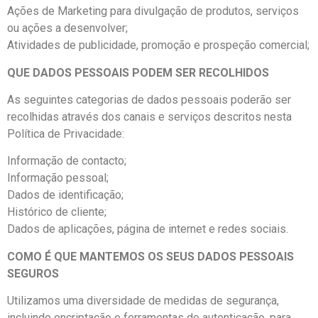
Ações de Marketing para divulgação de produtos, serviços
ou ações a desenvolver;
Atividades de publicidade, promoção e prospeção comercial;
QUE DADOS PESSOAIS PODEM SER RECOLHIDOS
As seguintes categorias de dados pessoais poderão ser
recolhidas através dos canais e serviços descritos nesta
Política de Privacidade:
Informação de contacto;
Informação pessoal;
Dados de identificação;
Histórico de cliente;
Dados de aplicações, página de internet e redes sociais.
COMO É QUE MANTEMOS OS SEUS DADOS PESSOAIS
SEGUROS
Utilizamos uma diversidade de medidas de segurança,
incluindo encriptação e ferramentas de autenticação, para