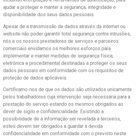
ajudar a proteger e manter a segurança, integridade e
disponibilidade dos seus dados pessoais.
Apesar de a transmissão de dados através da internet ou
website não poder garantir total segurança contra intrusões,
nós e os nossos prestadores de serviços e parceiros
comerciais envidamos os melhores esforços para
implementar e manter medidas de segurança física,
eletrónica e procedimental destinadas a proteger os seus
dados pessoais em conformidade com os requisitos de
proteção de dados aplicáveis.
Certificamo-nos de que os dados são utilizados unicamente
pelos trabalhadores cuja intervenção seja necessária para a
prestação do serviço estando os mesmos obrigados ao
dever de sigilo e confidencialidade. Existindo a
possibilidade de a informação ser revelada a terceiros,
estes devem ser obrigados a guardar a devida
confidencialidade em conformidade com o previsto neste