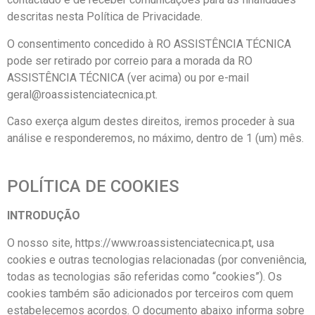
descritas nesta Política de Privacidade.
O consentimento concedido à RO ASSISTÊNCIA TÉCNICA
pode ser retirado por correio para a morada da RO
ASSISTÊNCIA TÉCNICA (ver acima) ou por e-mail
geral@roassistenciatecnica.pt.
Caso exerça algum destes direitos, iremos proceder à sua
análise e responderemos, no máximo, dentro de 1 (um) mês.
POLÍTICA DE COOKIES
INTRODUÇÃO
O nosso site, https://www.roassistenciatecnica.pt, usa
cookies e outras tecnologias relacionadas (por conveniência,
todas as tecnologias são referidas como “cookies”). Os
cookies também são adicionados por terceiros com quem
estabelecemos acordos. O documento abaixo informa sobre