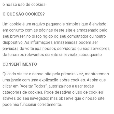
o nosso uso de cookies.
O QUE SÃO COOKIES?
Um cookie é um arquivo pequeno e simples que é enviado
em conjunto com as páginas deste site e armazenado pelo
seu browser, no disco rígido do seu computador ou noutro
dispositivo. As informações armazenadas podem ser
enviadas de volta aos nossos servidores ou aos servidores
de terceiros relevantes durante uma visita subsequente.
CONSENTIMENTO
Quando visitar o nosso site pela primeira vez, mostraremos
uma janela com uma explicação sobre cookies. Assim que
clicar em “Aceitar Todos”, autoriza-nos a usar todas
categorias de cookies. Pode desativar o uso de cookies
através do seu navegador, mas observe que o nosso site
pode não funcionar corretamente.