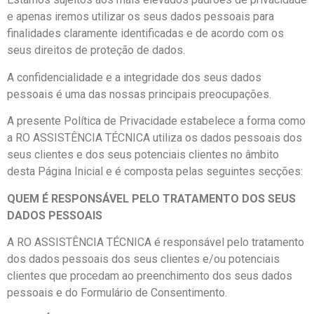
e apenas iremos utilizar os seus dados pessoais para
finalidades claramente identificadas e de acordo com os
seus direitos de proteção de dados.
A confidencialidade e a integridade dos seus dados
pessoais é uma das nossas principais preocupações.
A presente Política de Privacidade estabelece a forma como
a RO ASSISTÊNCIA TÉCNICA utiliza os dados pessoais dos
seus clientes e dos seus potenciais clientes no âmbito
desta Página Inicial e é composta pelas seguintes secções:
QUEM É RESPONSÁVEL PELO TRATAMENTO DOS SEUS
DADOS PESSOAIS
A RO ASSISTÊNCIA TÉCNICA é responsável pelo tratamento
dos dados pessoais dos seus clientes e/ou potenciais
clientes que procedam ao preenchimento dos seus dados
pessoais e do Formulário de Consentimento.