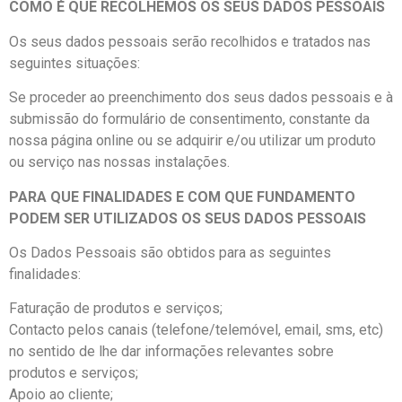
COMO É QUE RECOLHEMOS OS SEUS DADOS PESSOAIS
Os seus dados pessoais serão recolhidos e tratados nas
seguintes situações:
Se proceder ao preenchimento dos seus dados pessoais e à
submissão do formulário de consentimento, constante da
nossa página online ou se adquirir e/ou utilizar um produto
ou serviço nas nossas instalações.
PARA QUE FINALIDADES E COM QUE FUNDAMENTO
PODEM SER UTILIZADOS OS SEUS DADOS PESSOAIS
Os Dados Pessoais são obtidos para as seguintes
finalidades:
Faturação de produtos e serviços;
Contacto pelos canais (telefone/telemóvel, email, sms, etc)
no sentido de lhe dar informações relevantes sobre
produtos e serviços;
Apoio ao cliente;