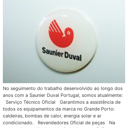
No seguimento do trabalho desenvolvido ao longo dos
anos com a Saunier Duval Portugal, somos atualmente:
Serviço Técnico Oficial Garantimos a assistência de
todos os equipamentos da marca no Grande Porto:
caldeiras, bombas de calor, energia solar e ar
condicionado. Revendedores Oficial de peças Na