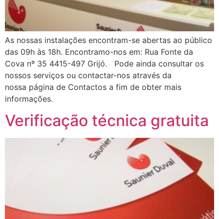
As nossas instalações encontram-se abertas ao público
das 09h às 18h. Encontramo-nos em: Rua Fonte da
Cova nº 35 4415-497 Grijó. Pode ainda consultar os
nossos serviços ou contactar-nos através da
nossa página de Contactos a fim de obter mais
informações.
Verificação técnica gratuita