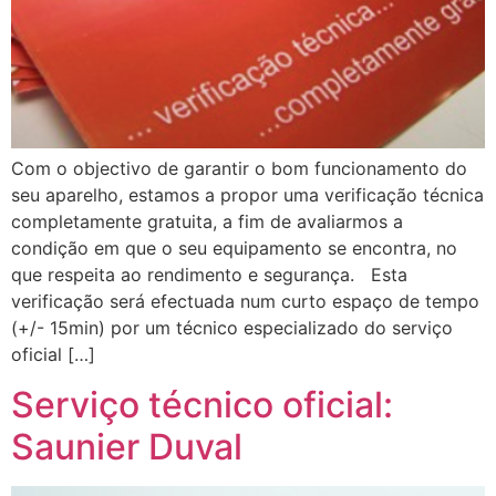
Com o objectivo de garantir o bom funcionamento do
seu aparelho, estamos a propor uma verificação técnica
completamente gratuita, a fim de avaliarmos a
condição em que o seu equipamento se encontra, no
que respeita ao rendimento e segurança. Esta
verificação será efectuada num curto espaço de tempo
(+/- 15min) por um técnico especializado do serviço
oficial […]
Serviço técnico oficial:
Saunier Duval