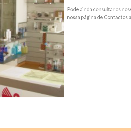
Pode ainda consultar os nos
nossa página de Contactos a