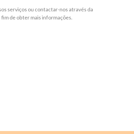
sos serviços ou contactar-nos através da
 fim de obter mais informações.